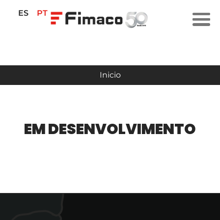
ES
PT
Inicio
EM DESENVOLVIMENTO